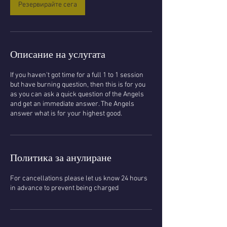
Резервирайте сега
Описание на услугата
If you haven't got time for a full 1 to 1 session
but have burning question, then this is for you
as you can ask a quick question of the Angels
and get an immediate answer. The Angels
answer what is for your highest good.
Политика за анулиране
For cancellations please let us know 24 hours
in advance to prevent being charged