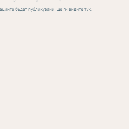
ациите бъдат публикувани, ще ги видите тук.