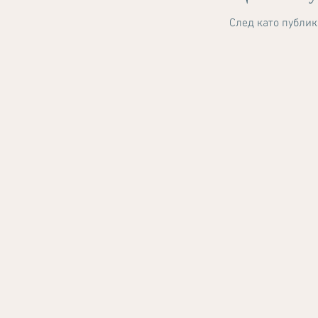
След като публик