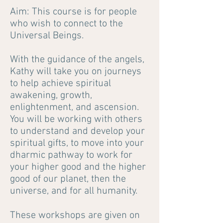
Aim: This course is for people
who wish to connect to the
Universal Beings.
With the guidance of the angels,
Kathy will take you on journeys
to help achieve spiritual
awakening, growth,
enlightenment, and ascension.
You will be working with others
to understand and develop your
spiritual gifts, to move into your
dharmic pathway to work for
your higher good and the higher
good of our planet, then the
universe, and for all humanity.
These workshops are given on