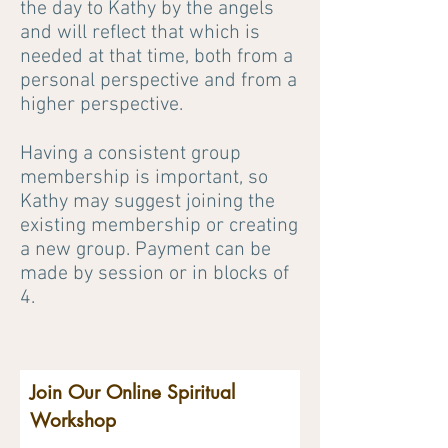
the day to Kathy by the angels
and will reflect that which is
needed at that time, both from a
personal perspective and from a
higher perspective.
Having a consistent group
membership is important, so
Kathy may suggest joining the
existing membership or creating
a new group. Payment can be
made by session or in blocks of
4.
Join Our Online Spiritual
Workshop